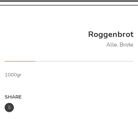
Roggenbrot
Alle, Brote
1000gr
SHARE