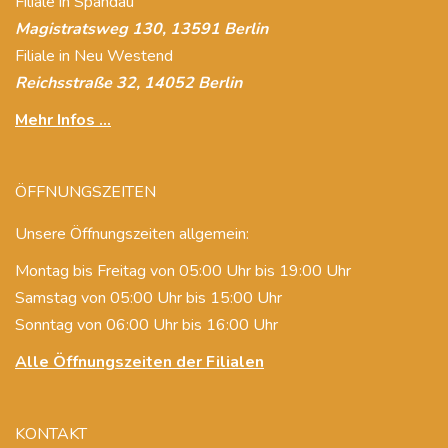
Filiale in Spandau
Magistratsweg 130, 13591 Berlin
Filiale in Neu Westend
Reichsstraße 32, 14052 Berlin
Mehr Infos ...
ÖFFNUNGSZEITEN
Unsere Öffnungszeiten allgemein:
Montag bis Freitag von 05:00 Uhr bis 19:00 Uhr
Samstag von 05:00 Uhr bis 15:00 Uhr
Sonntag von 06:00 Uhr bis 16:00 Uhr
Alle Öffnungszeiten der Filialen
KONTAKT