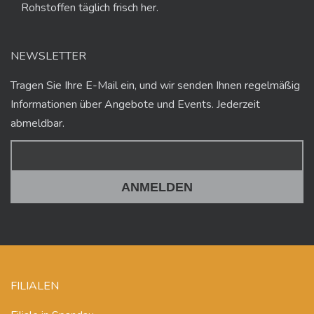
Rohstoffen täglich frisch her.
NEWSLETTER
Tragen Sie Ihre E-Mail ein, und wir senden Ihnen regelmäßig
Informationen über Angebote und Events. Jederzeit
abmeldbar.
FILIALEN