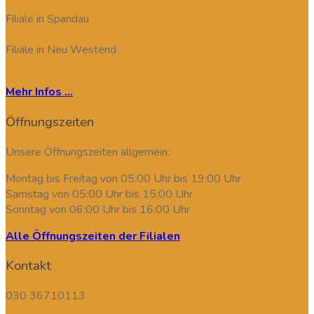
Filiale in Spandau
Magistratsweg 130, 13591 Berlin
Filiale in Neu Westend
Reichsstraße 32, 14052 Berlin
Mehr Infos ...
Öffnungszeiten
Unsere Öffnungszeiten allgemein:
Montag bis Freitag von 05:00 Uhr bis 19:00 Uhr
Samstag von 05:00 Uhr bis 15:00 Uhr
Sonntag von 06:00 Uhr bis 16:00 Uhr
Alle Öffnungszeiten der Filialen
Kontakt
030 36710113