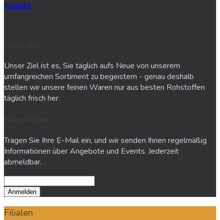
Kontakt
Über uns
Unser Ziel ist es, Sie täglich aufs Neue von unserem
umfangreichen Sortiment zu begeistern - genau deshalb
stellen wir unsere feinen Waren nur aus besten Rohstoffen
täglich frisch her.
Newsletter
Tragen Sie Ihre E-Mail ein, und wir senden Ihnen regelmäßig
Informationen über Angebote und Events. Jederzeit
abmeldbar.
Filialen